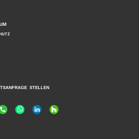
SUM
HUTZ
TSANFRAGE STELLEN