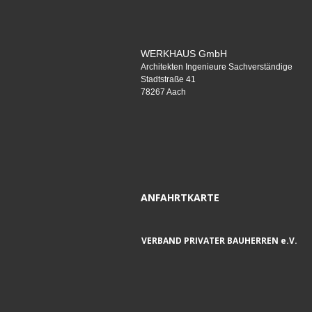
WERKHAUS GmbH
Architekten Ingenieure Sachverständige
Stadtstraße 41
78267 Aach
ANFAHRTKARTE
VERBAND PRIVATER BAUHERREN e.V.