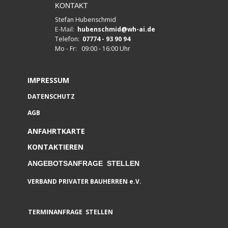
KONTAKT
Stefan Hubenschmid
E-Mail:
hubenschmid@wh-ai.de
Telefon:
07774 - 93 90 94
Mo - Fr: 09:00 - 16:00 Uhr
IMPRESSUM
DATENSCHUTZ
AGB
ANFAHRTKARTE
KONTAKTIEREN
ANGEBOTSANFRAGE STELLEN
VERBAND PRIVATER BAUHERREN e.V.
TERMINANFRAGE STELLEN