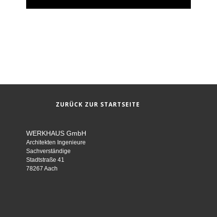
ZURÜCK ZUR STARTSEITE
WERKHAUS GmbH
Architekten Ingenieure
Sachverständige
Stadtstraße 41
78267 Aach